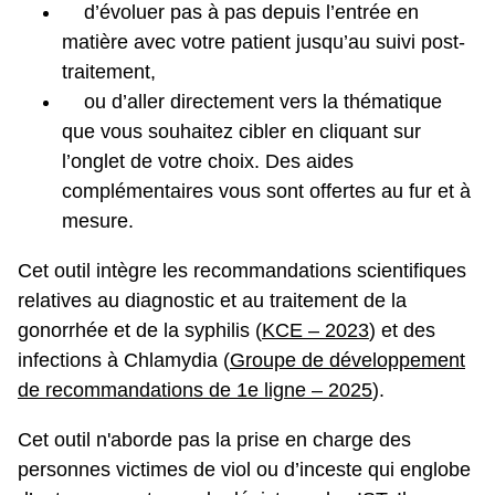
d’évoluer pas à pas depuis l’entrée en
matière avec votre patient jusqu’au suivi post-
traitement,
ou d’aller directement vers la thématique
que vous souhaitez cibler en cliquant sur
l’onglet de votre choix. Des aides
complémentaires vous sont offertes au fur et à
mesure.
Cet outil intègre les recommandations scientifiques
relatives au diagnostic et au traitement de la
gonorrhée et de la syphilis (
KCE – 2023
) et des
infections à Chlamydia (
Groupe de développement
de recommandations de 1e ligne – 2025
).
Cet outil n'aborde pas la prise en charge des
personnes victimes de viol ou d’inceste qui englobe