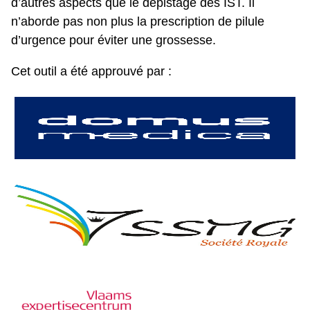
d’autres aspects que le dépistage des IST. Il
n’aborde pas non plus la prescription de pilule
d’urgence pour éviter une grossesse.
Cet outil a été approuvé par :