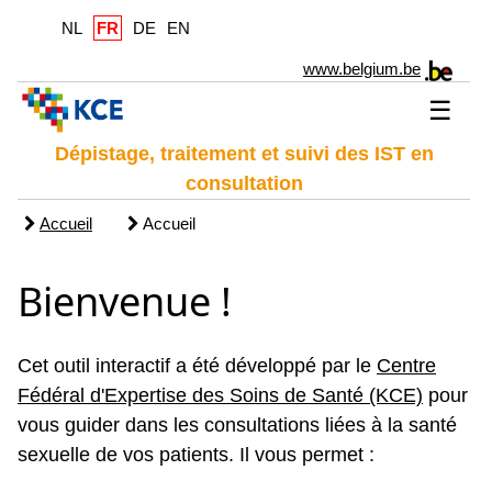
NL
FR
DE
EN
www.belgium.be
☰
Dépistage, traitement et suivi des IST en
consultation
Accueil
Accueil
Bienvenue !
Cet outil interactif a été développé par le
Centre
Fédéral d'Expertise des Soins de Santé (KCE)
pour
vous guider dans les consultations liées à la santé
sexuelle de vos patients. Il vous permet :