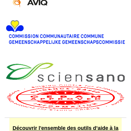
Découvrir l'ensemble des outils d’aide à la