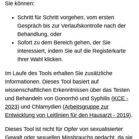
Sie können:
Schritt für Schritt vorgehen, vom ersten
Gespräch bis zur Verlaufskontrolle nach der
Behandlung, oder
Sofort zu dem Bereich gehen, der Sie
interessiert, indem Sie auf die Registerkarte
Ihrer Wahl klicken.
Im Laufe des Tools erhalten Sie zusätzliche
Informationen. Dieses Tool basiert auf
wissenschaftlichen Erkenntnissen über das Testen
und Behandeln von Gonorrhö und Syphilis (
KCE -
2023
) und Chlamydien (
Arbeitsgruppe zur
Entwicklung von Leitlinien für den Hausarzt - 2019
).
Dieses Tool ist nicht für Opfer von sexualisierter
Gewalt oder sexuellen Missbrauchs gedacht, da sie