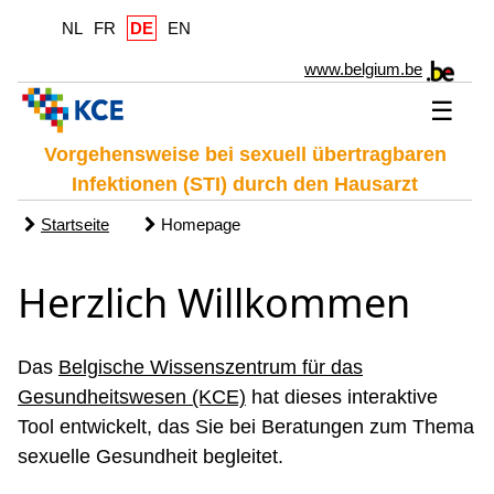
NL
FR
DE
EN
www.belgium.be
☰
Vorgehensweise bei sexuell übertragbaren
Infektionen (STI) durch den Hausarzt
Startseite
Homepage
Herzlich Willkommen
Das
Belgische Wissenszentrum für das
Gesundheitswesen (KCE)
hat dieses interaktive
Tool entwickelt, das Sie bei Beratungen zum Thema
sexuelle Gesundheit begleitet.