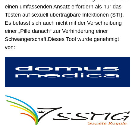
einen umfassenden Ansatz erfordern als nur das
Testen auf sexuell übertragbare Infektionen (STI).
Es befasst sich auch nicht mit der Verschreibung
einer „Pille danach“ zur Verhinderung einer
Schwangerschaft.Dieses Tool wurde genehmigt
von: