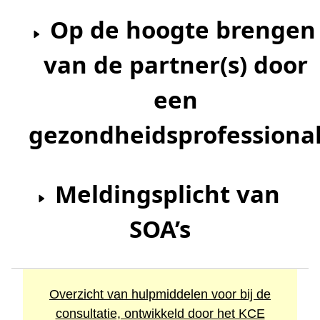
Op de hoogte brengen
van de partner(s) door
een
gezondheidsprofessiona
Meldingsplicht van
SOA’s
Overzicht van hulpmiddelen voor bij de
consultatie, ontwikkeld door het KCE