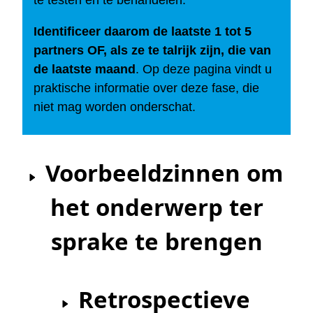
te testen en te behandelen.
Identificeer daarom de laatste 1 tot 5
partners OF, als ze te talrijk zijn, die van
de laatste maand
. Op deze pagina vindt u
praktische informatie over deze fase, die
niet mag worden onderschat.
Voorbeeldzinnen om
het onderwerp ter
sprake te brengen
Retrospectieve