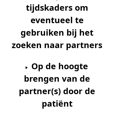
tijdskaders om
eventueel te
gebruiken bij het
zoeken naar partners
Op de hoogte
brengen van de
partner(s) door de
patiënt